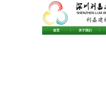
首页
关于我们