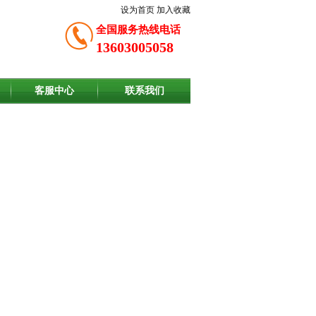
设为首页
加入收藏
全国服务热线电话
13603005058
客服中心
联系我们