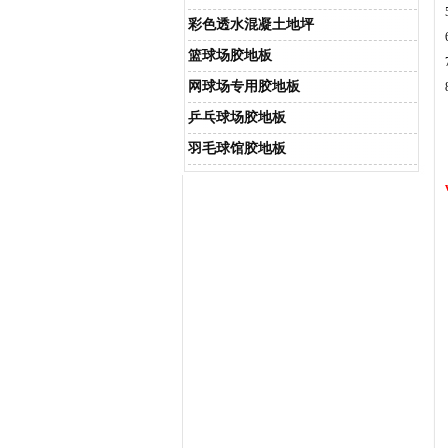
彩色透水混凝土地坪
篮球场胶地板
网球场专用胶地板
乒乓球场胶地板
羽毛球馆胶地板