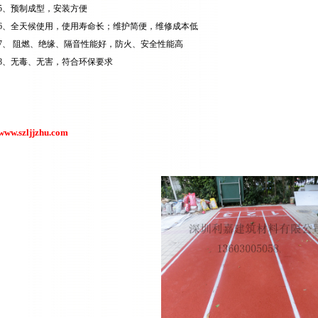
5、预制成型，安装方便
6、全天候使用，使用寿命长；维护简便，维修成本低
7、 阻燃、绝缘、隔音性能好，防火、安全性能高
8、无毒、无害，符合环保要求
www.szljjzhu.com