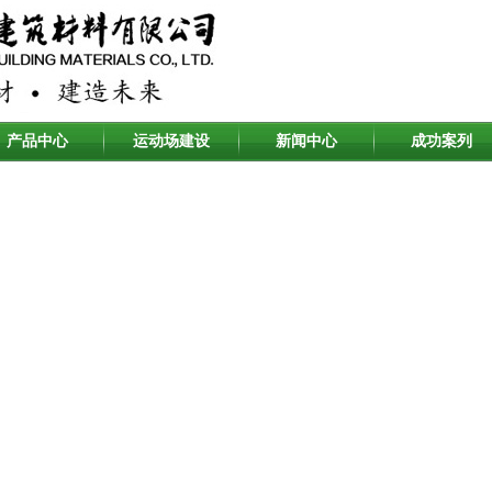
产品中心
运动场建设
新闻中心
成功案列